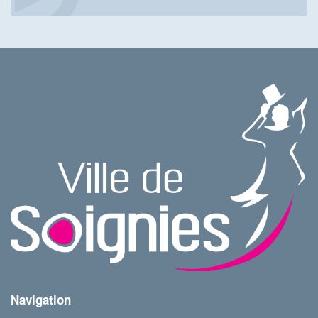
Navigation