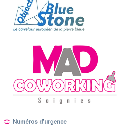
Numéros d'urgence