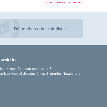
Tous les numéros d’urgence »
Démarches administratives
ewsletter
sirez-vous être tenu au courant ?
scrivez-vous ci-dessous à nos différentes Newsletters