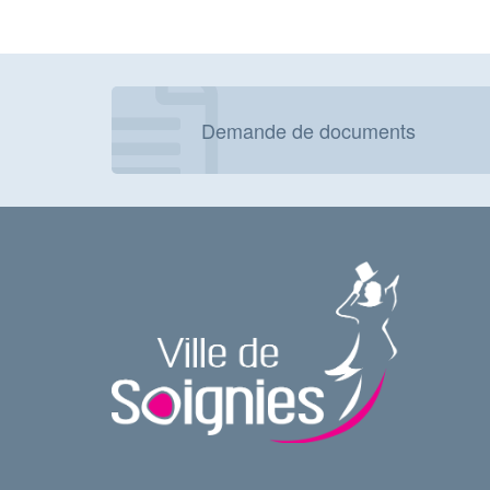
Demande de documents