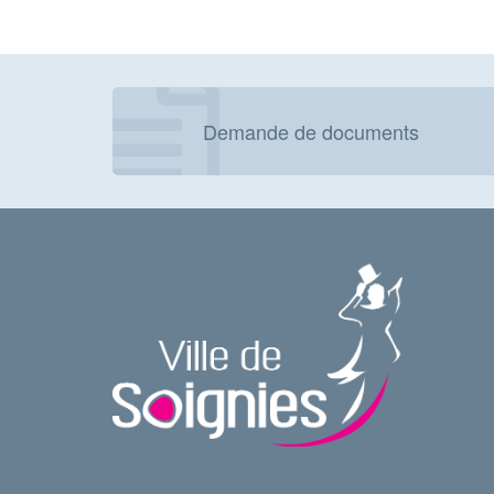
Demande de documents