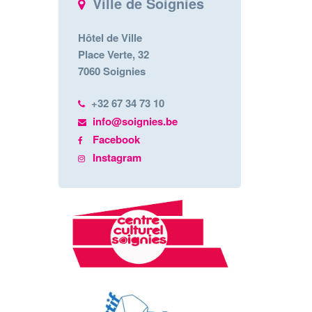
Ville de Soignies
Hôtel de Ville
Place Verte, 32
7060 Soignies
+32 67 34 73 10
info@soignies.be
Facebook
Instagram