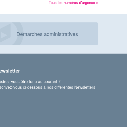
Tous les numéros d’urgence »
Démarches administratives
ewsletter
sirez-vous être tenu au courant ?
scrivez-vous ci-dessous à nos différentes Newsletters