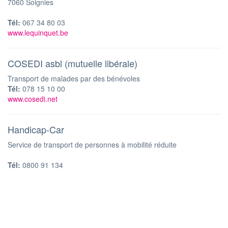
7060 Soignies
Tél:
067 34 80 03
www.lequinquet.be
COSEDI asbl (mutuelle libérale)
Transport de malades par des bénévoles
Tél:
078 15 10 00
www.cosedi.net
Handicap-Car
Service de transport de personnes à mobilité réduite
Tél:
0800 91 134