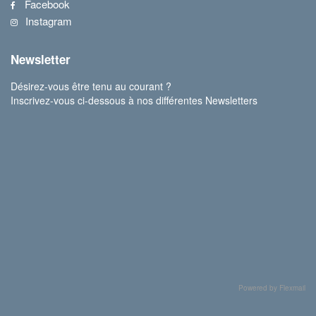
Facebook
Instagram
Newsletter
Désirez-vous être tenu au courant ?
Inscrivez-vous ci-dessous à nos différentes Newsletters
Powered by Flexmail