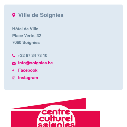
Ville de Soignies
Hôtel de Ville
Place Verte, 32
7060 Soignies
+32 67 34 73 10
info@soignies.be
Facebook
Instagram