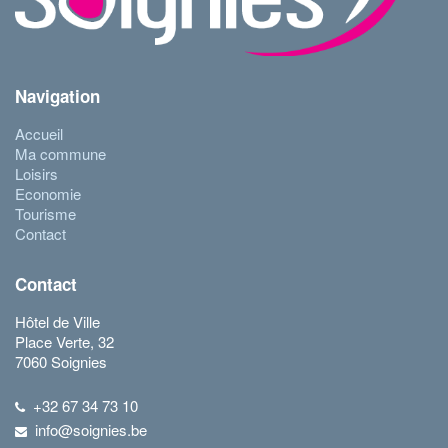
Navigation
Accueil
Ma commune
Loisirs
Economie
Tourisme
Contact
Contact
Hôtel de Ville
Place Verte, 32
7060 Soignies
+32 67 34 73 10
info@soignies.be