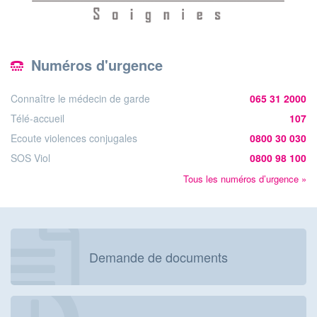
Numéros d'urgence
Connaître le médecin de garde
065 31 2000
Télé-accueil
107
Ecoute violences conjugales
0800 30 030
SOS Viol
0800 98 100
Tous les numéros d’urgence »
Demande de documents