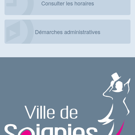
Consulter les horaires
Démarches administratives