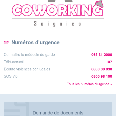
Numéros d'urgence
Connaître le médecin de garde
065 31 2000
Télé-accueil
107
Ecoute violences conjugales
0800 30 030
SOS Viol
0800 98 100
Tous les numéros d’urgence »
Demande de documents