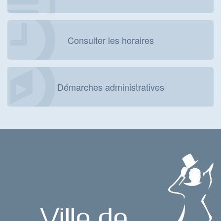
Consulter les horaires
Démarches administratives