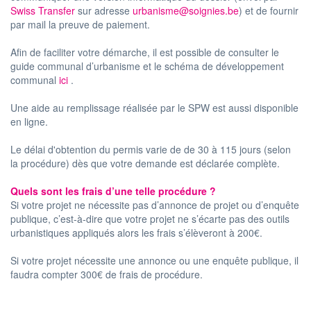
Swiss Transfer
sur adresse
urbanisme@soignies.be
) et de fournir
par mail la preuve de paiement.
Afin de faciliter votre démarche, il est possible de consulter le
guide communal d’urbanisme et le schéma de développement
communal
ici
.
Une aide au remplissage réalisée par le SPW est aussi disponible
en ligne.
Le délai d'obtention du permis varie de de 30 à 115 jours (selon
la procédure) dès que votre demande est déclarée complète.
Quels sont les frais d’une telle procédure ?
Si votre projet ne nécessite pas d’annonce de projet ou d’enquête
publique, c’est-à-dire que votre projet ne s’écarte pas des outils
urbanistiques appliqués alors les frais s’élèveront à 200€.
Si votre projet nécessite une annonce ou une enquête publique, il
faudra compter 300€ de frais de procédure.