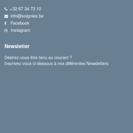
+32 67 34 73 10
info@soignies.be
Facebook
Instagram
Newsletter
Désirez-vous être tenu au courant ?
Inscrivez-vous ci-dessous à nos différentes Newsletters