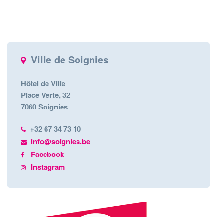
Ville de Soignies
Hôtel de Ville
Place Verte, 32
7060 Soignies
+32 67 34 73 10
info@soignies.be
Facebook
Instagram