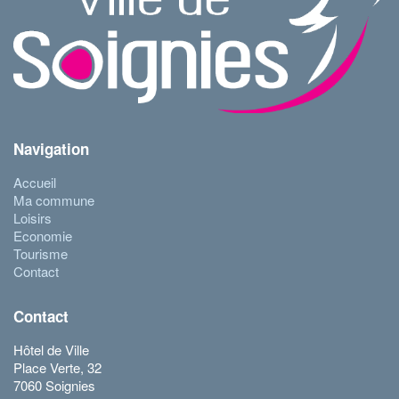
Navigation
Accueil
Ma commune
Loisirs
Economie
Tourisme
Contact
Contact
Hôtel de Ville
Place Verte, 32
7060 Soignies