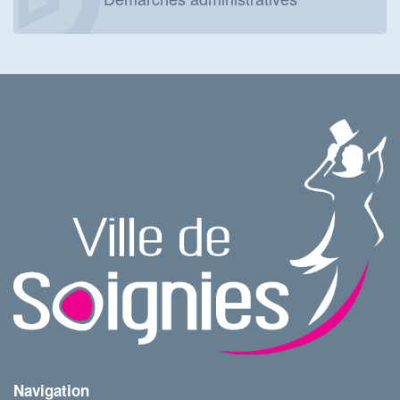
Navigation