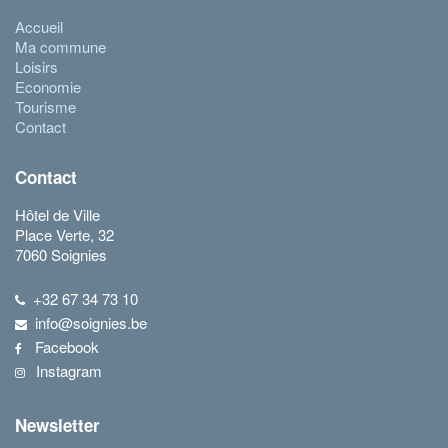
Accueil
Ma commune
Loisirs
Economie
Tourisme
Contact
Contact
Hôtel de Ville
Place Verte, 32
7060 Soignies
+32 67 34 73 10
info@soignies.be
Facebook
Instagram
Newsletter