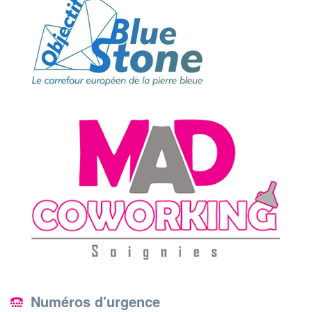
Numéros d'urgence