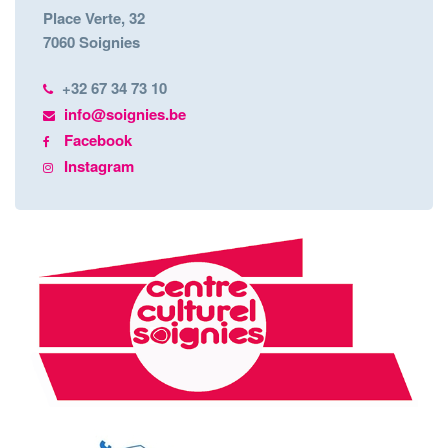
Place Verte, 32
7060 Soignies
+32 67 34 73 10
info@soignies.be
Facebook
Instagram