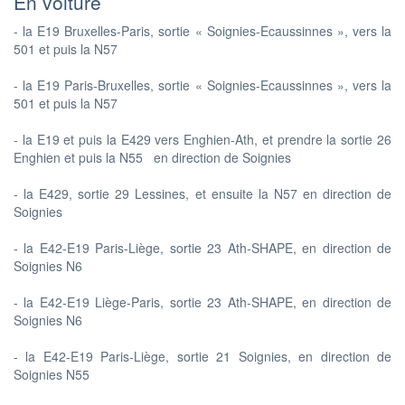
En voiture
- la E19 Bruxelles-Paris, sortie « Soignies-Ecaussinnes », vers la
501 et puis la N57
- la E19 Paris-Bruxelles, sortie « Soignies-Ecaussinnes », vers la
501 et puis la N57
- la E19 et puis la E429 vers Enghien-Ath, et prendre la sortie 26
Enghien et puis la N55 en direction de Soignies
- la E429, sortie 29 Lessines, et ensuite la N57 en direction de
Soignies
- la E42-E19 Paris-Liège, sortie 23 Ath-SHAPE, en direction de
Soignies N6
- la E42-E19 Liège-Paris, sortie 23 Ath-SHAPE, en direction de
Soignies N6
- la E42-E19 Paris-Liège, sortie 21 Soignies, en direction de
Soignies N55