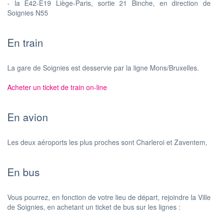
- la E42-E19 Liège-Paris, sortie 21 Binche, en direction de
Soignies N55
En train
La gare de Soignies est desservie par la ligne Mons/Bruxelles.
Acheter un ticket de train on-line
En avion
Les deux aéroports les plus proches sont Charleroi et Zaventem,
En bus
Vous pourrez, en fonction de votre lieu de départ, rejoindre la Ville
de Soignies, en achetant un ticket de bus sur les lignes :