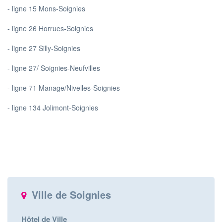
- ligne 15 Mons-Soignies
- ligne 26 Horrues-Soignies
- ligne 27 Silly-Soignies
- ligne 27/ Soignies-Neufvilles
- ligne 71 Manage/Nivelles-Soignies
- ligne 134 Jolimont-Soignies
Ville de Soignies
Hôtel de Ville