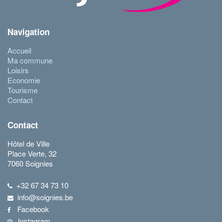
Navigation
Accueil
Ma commune
Loisirs
Economie
Tourisme
Contact
Contact
Hôtel de Ville
Place Verte, 32
7060 Soignies
+32 67 34 73 10
info@soignies.be
Facebook
Instagram