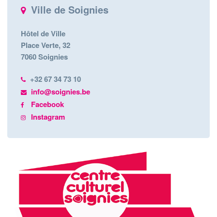
Ville de Soignies
Hôtel de Ville
Place Verte, 32
7060 Soignies
+32 67 34 73 10
info@soignies.be
Facebook
Instagram