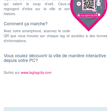
qui valent le coup d'oeil. Ceux-ci
regorgent d'infos sur la ville et son
histoire.
Comment ça marche?
Avec votre smartphone, scannez le code
QR que vous trouvez sur chaque tag et accédez à des tonnes
d'informations.
Vous voulez découvrir la ville de manière interactive
depuis votre PC?
Surfez sur
www.tagtagcity.com