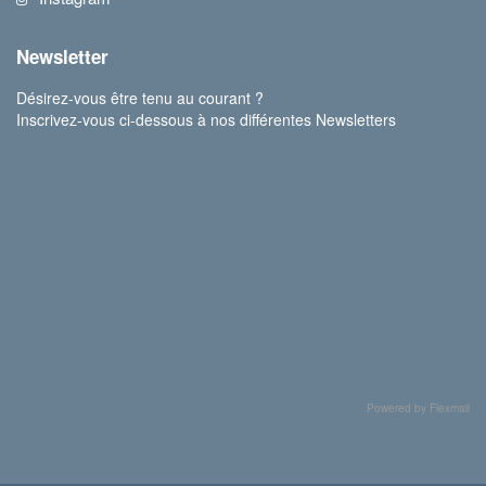
Newsletter
Désirez-vous être tenu au courant ?
Inscrivez-vous ci-dessous à nos différentes Newsletters
Powered by Flexmail