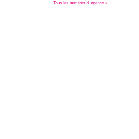
Tous les numéros d’urgence »