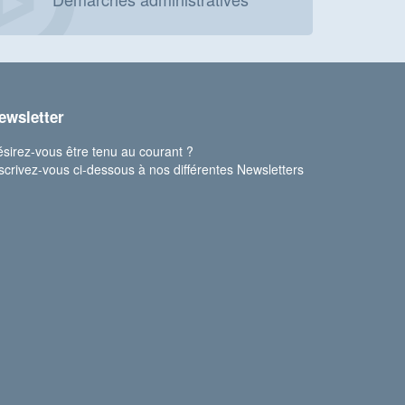
ewsletter
sirez-vous être tenu au courant ?
scrivez-vous ci-dessous à nos différentes Newsletters