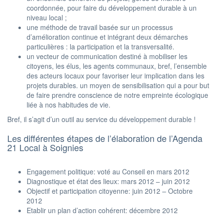
coordonnée, pour faire du développement durable à un
niveau local ;
une méthode de travail basée sur un processus
d’amélioration continue et intégrant deux démarches
particulières : la participation et la transversalité.
un vecteur de communication destiné à mobiliser les
citoyens, les élus, les agents communaux, bref, l’ensemble
des acteurs locaux pour favoriser leur implication dans les
projets durables. un moyen de sensibilisation qui a pour but
de faire prendre conscience de notre empreinte écologique
liée à nos habitudes de vie.
Bref, il s’agit d’un outil au service du développement durable !
Les différentes étapes de l’élaboration de l’Agenda
21 Local à Soignies
Engagement politique: voté au Conseil en mars 2012
Diagnostique et état des lieux: mars 2012 – juin 2012
Objectif et participation citoyenne: juin 2012 – Octobre
2012
Etablir un plan d’action cohérent: décembre 2012