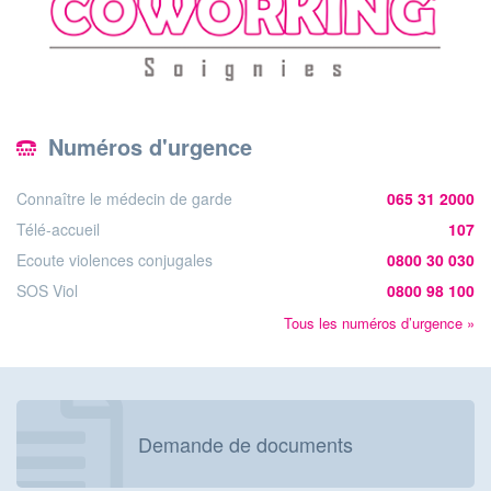
Numéros d'urgence
Connaître le médecin de garde
065 31 2000
Télé-accueil
107
Ecoute violences conjugales
0800 30 030
SOS Viol
0800 98 100
Tous les numéros d’urgence »
Demande de documents