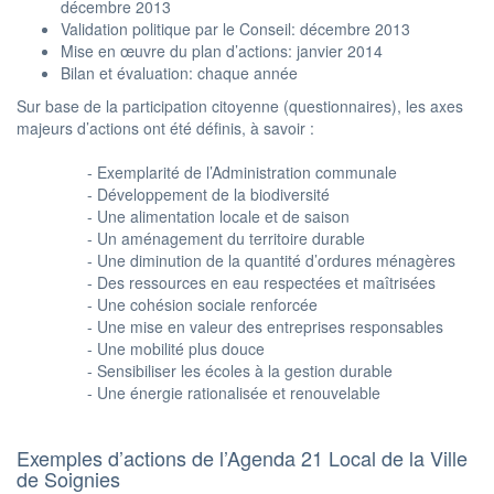
décembre 2013
Validation politique par le Conseil: décembre 2013
Mise en œuvre du plan d’actions: janvier 2014
Bilan et évaluation: chaque année
Sur base de la participation citoyenne (questionnaires), les axes
majeurs d’actions ont été définis, à savoir :
- Exemplarité de l’Administration communale
- Développement de la biodiversité
- Une alimentation locale et de saison
- Un aménagement du territoire durable
- Une diminution de la quantité d’ordures ménagères
- Des ressources en eau respectées et maîtrisées
- Une cohésion sociale renforcée
- Une mise en valeur des entreprises responsables
- Une mobilité plus douce
- Sensibiliser les écoles à la gestion durable
- Une énergie rationalisée et renouvelable
Exemples d’actions de l’Agenda 21 Local de la Ville
de Soignies