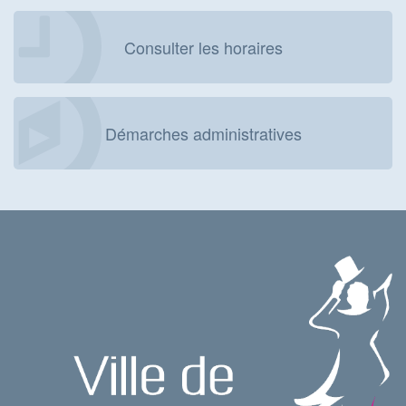
Consulter les horaires
Démarches administratives