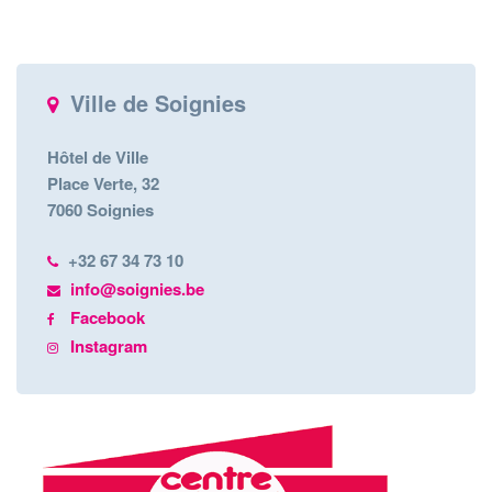
Ville de Soignies
Hôtel de Ville
Place Verte, 32
7060 Soignies
+32 67 34 73 10
info@soignies.be
Facebook
Instagram