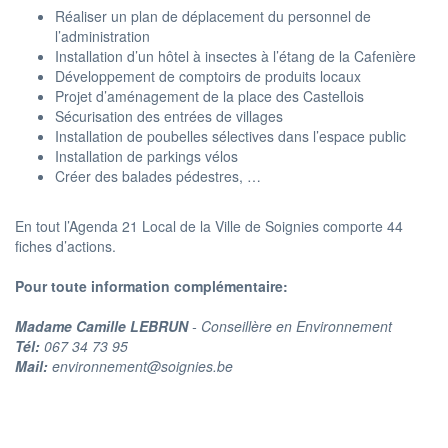
Réaliser un plan de déplacement du personnel de
l’administration
Installation d’un hôtel à insectes à l’étang de la Cafenière
Développement de comptoirs de produits locaux
Projet d’aménagement de la place des Castellois
Sécurisation des entrées de villages
Installation de poubelles sélectives dans l’espace public
Installation de parkings vélos
Créer des balades pédestres, …
En tout l’Agenda 21 Local de la Ville de Soignies comporte 44
fiches d’actions.
Pour toute information complémentaire:
Madame Camille LEBRUN
- Conseillère en Environnement
Tél:
067 34 73 95
Mail:
environnement@soignies.be