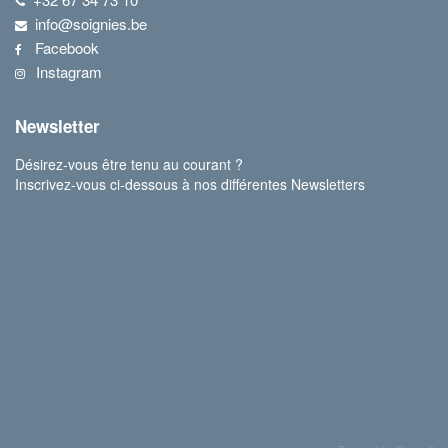
info@soignies.be
Facebook
Instagram
Newsletter
Désirez-vous être tenu au courant ?
Inscrivez-vous ci-dessous à nos différentes Newsletters