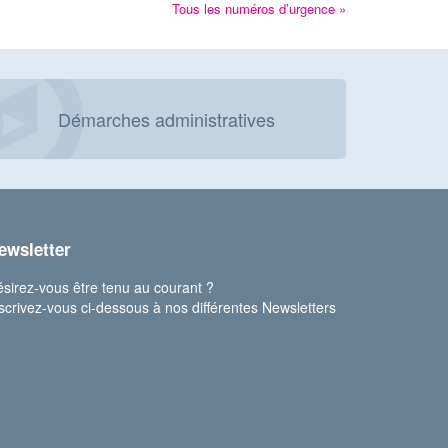
Tous les numéros d’urgence »
Démarches administratives
ewsletter
sirez-vous être tenu au courant ?
scrivez-vous ci-dessous à nos différentes Newsletters