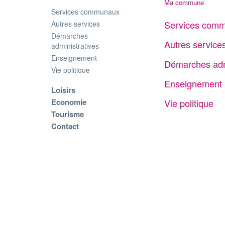
Ma commune
Services communaux
Services com
Autres services
Démarches
Autres service
administratives
Enseignement
Démarches adm
Vie politique
Enseignement
Loisirs
Economie
Vie politique
Tourisme
Contact