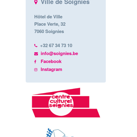
Ville de Soignies
Hôtel de Ville
Place Verte, 32
7060 Soignies
+32 67 34 73 10
info@soignies.be
Facebook
Instagram