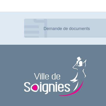
Demande de documents