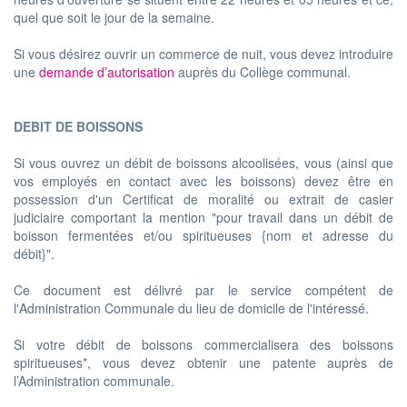
quel que soit le jour de la semaine.
Si vous désirez ouvrir un commerce de nuit, vous devez introduire
une
demande d’autorisation
auprès du Collège communal.
DEBIT DE BOISSONS
Si vous ouvrez un débit de boissons alcoolisées, vous (ainsi que
vos employés en contact avec les boissons) devez être en
possession d'un Certificat de moralité ou extrait de casier
judiciaire comportant la mention "pour travail dans un débit de
boisson fermentées et/ou spiritueuses {nom et adresse du
débit}".
Ce document est délivré par le service compétent de
l'Administration Communale du lieu de domicile de l'intéressé.
Si votre débit de boissons commercialisera des boissons
spiritueuses*, vous devez obtenir une patente auprès de
l’Administration communale.