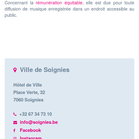
Concernant la
rémunération équitable
, elle est due pour toute
diffusion de musique enregistrée dans un endroit accessible au
public.
Ville de Soignies
Hôtel de Ville
Place Verte, 32
7060 Soignies
+32 67 34 73 10
info@soignies.be
Facebook
Instagram