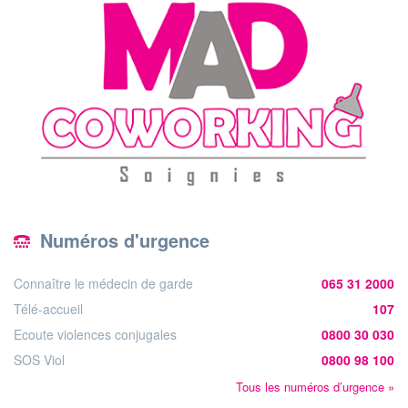
Numéros d'urgence
Connaître le médecin de garde
065 31 2000
Télé-accueil
107
Ecoute violences conjugales
0800 30 030
SOS Viol
0800 98 100
Tous les numéros d’urgence »