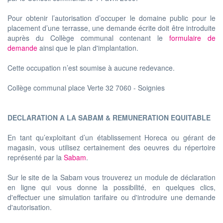
Pour obtenir l’autorisation d’occuper le domaine public pour le
placement d’une terrasse, une demande écrite doit être introduite
auprès du Collège communal contenant le
formulaire de
demande
ainsi que le plan d'implantation.
Cette occupation n’est soumise à aucune redevance.
Collège communal place Verte 32 7060 - Soignies
DECLARATION A LA SABAM & REMUNERATION EQUITABLE
En tant qu’exploitant d’un établissement Horeca ou gérant de
magasin, vous utilisez certainement des oeuvres du répertoire
représenté par la
Sabam
.
Sur le site de la Sabam vous trouverez un module de déclaration
en ligne qui vous donne la possibilité, en quelques clics,
d'effectuer une simulation tarifaire ou d'introduire une demande
d'autorisation.