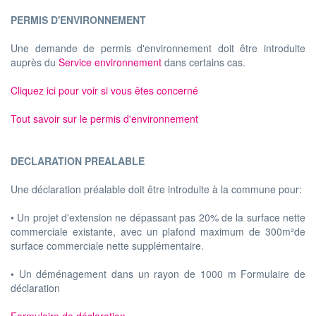
PERMIS D'ENVIRONNEMENT
Une demande de permis d'environnement doit être introduite
auprès du
Service environnement
dans certains cas.
Cliquez ici pour voir si vous êtes concerné
Tout savoir sur le permis d'environnement
DECLARATION PREALABLE
Une déclaration préalable doit être introduite à la commune pour:
• Un projet d'extension ne dépassant pas 20% de la surface nette
commerciale existante, avec un plafond maximum de 300m²de
surface commerciale nette supplémentaire.
• Un déménagement dans un rayon de 1000 m Formulaire de
déclaration