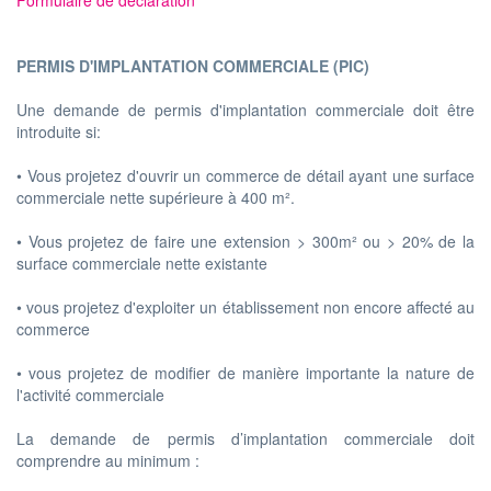
Formulaire de déclaration
PERMIS D'IMPLANTATION COMMERCIALE (PIC)
Une demande de permis d'implantation commerciale doit être
introduite si:
• Vous projetez d'ouvrir un commerce de détail ayant une surface
commerciale nette supérieure à 400 m².
• Vous projetez de faire une extension > 300m² ou > 20% de la
surface commerciale nette existante
• vous projetez d'exploiter un établissement non encore affecté au
commerce
• vous projetez de modifier de manière importante la nature de
l'activité commerciale
La demande de permis d’implantation commerciale doit
comprendre au minimum :