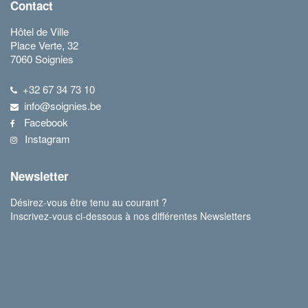
Contact
Hôtel de Ville
Place Verte, 32
7060 Soignies
+32 67 34 73 10
info@soignies.be
Facebook
Instagram
Newsletter
Désirez-vous être tenu au courant ?
Inscrivez-vous ci-dessous à nos différentes Newsletters