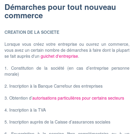
Démarches pour tout nouveau
commerce
CREATION DE LA SOCIETE
Lorsque vous créez votre entreprise ou ouvrez un commerce,
vous avez un certain nombre de démarches à faire dont la plupart
se fait auprès d'un
guichet d'entreprise
.
1. Constitution de la société (en cas d’entreprise personne
morale)
2. Inscription à la Banque Carrefour des entreprises
3. Obtention d’
autorisations particulières pour certains secteurs
4. Inscription à la TVA
5. Inscription auprès de la Caisse d’assurances sociales
6. Souscription à la pension libre complémentaire ou à un