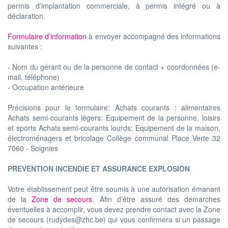
permis d’implantation commerciale, à permis intégré ou à
déclaration.
Formulaire d’information
à envoyer accompagné des informations
suivantes :
- Nom du gérant ou de la personne de contact + coordonnées (e-
mail, téléphone)
- Occupation antérieure
Précisions pour le formulaire: Achats courants : alimentaires
Achats semi-courants légers: Equipement de la personne, loisirs
et sports Achats semi-courants lourds: Equipement de la maison,
électroménagers et bricolage Collège communal Place Verte 32
7060 - Soignies
PREVENTION INCENDIE ET ASSURANCE EXPLOSION
Votre établissement peut être soumis à une autorisation émanant
de la
Zone de secours
. Afin d’être assuré des démarches
éventuelles à accomplir, vous devez prendre contact avec la Zone
de secours (rudydes@zhc.be) qui vous confirmera si un passage