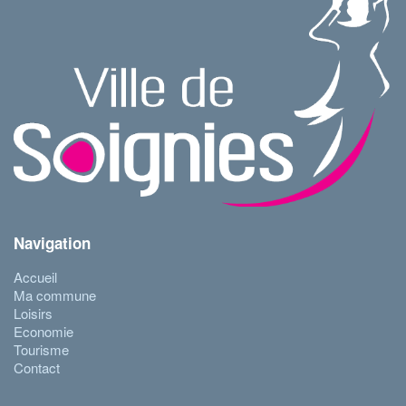
Navigation
Accueil
Ma commune
Loisirs
Economie
Tourisme
Contact