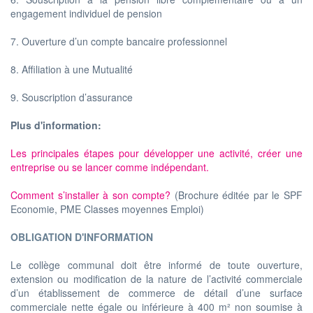
engagement individuel de pension
7. Ouverture d’un compte bancaire professionnel
8. Affiliation à une Mutualité
9. Souscription d’assurance
Plus d'information:
Les principales étapes pour développer une activité, créer une
entreprise ou se lancer comme indépendant.
Comment s’installer à son compte?
(Brochure éditée par le SPF
Economie, PME Classes moyennes Emploi)
OBLIGATION D'INFORMATION
Le collège communal doit être informé de toute ouverture,
extension ou modification de la nature de l’activité commerciale
d’un établissement de commerce de détail d’une surface
commerciale nette égale ou inférieure à 400 m² non soumise à