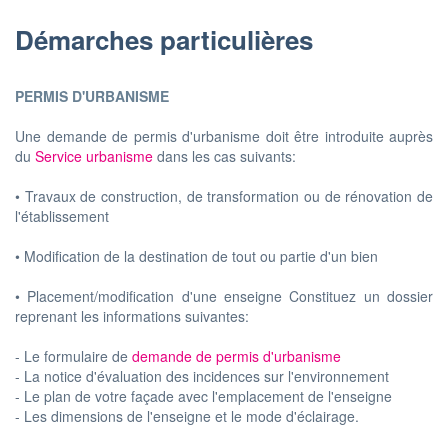
Démarches particulières
PERMIS D'URBANISME
Une demande de permis d'urbanisme doit être introduite auprès
du
Service urbanisme
dans les cas suivants:
• Travaux de construction, de transformation ou de rénovation de
l'établissement
• Modification de la destination de tout ou partie d'un bien
• Placement/modification d'une enseigne Constituez un dossier
reprenant les informations suivantes:
- Le formulaire de
demande de permis d'urbanisme
- La notice d'évaluation des incidences sur l'environnement
- Le plan de votre façade avec l'emplacement de l'enseigne
- Les dimensions de l'enseigne et le mode d'éclairage.