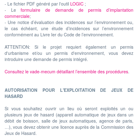
- Le fichier PDF généré par l'outil
LOGIC
;
- Le
formulaire de demande de permis d’implantation
commerciale
;
- Une notice d’évaluation des incidences sur l’environnement ou,
le cas échéant, une étude d’incidences sur l’environnement
conformément au Livre Ier du Code de l’environnement.
ATTENTION: Si le projet requiert également un permis
d'urbanisme et/ou un permis d'environnement, vous devez
introduire une demande de permis intégré.
Consultez le vade-mecum détaillant l’ensemble des procédures
.
AUTORISATION POUR L'EXPLOITATION DE JEUX DE
HASARD
Si vous souhaitez ouvrir un lieu où seront exploités un ou
plusieurs jeux de hasard (appareil automatique de jeux dans un
débit de boisson, salle de jeux automatiques, agence de paris,
…), vous devez obtenir une licence auprès de la Commission des
Jeux de Hasard.