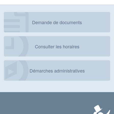
Demande de documents
Consulter les horaires
Démarches administratives