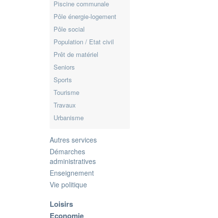
Piscine communale
Pôle énergie-logement
Pôle social
Population / Etat civil
Prêt de matériel
Seniors
Sports
Tourisme
Travaux
Urbanisme
Autres services
Démarches
administratives
Enseignement
Vie politique
Loisirs
Economie