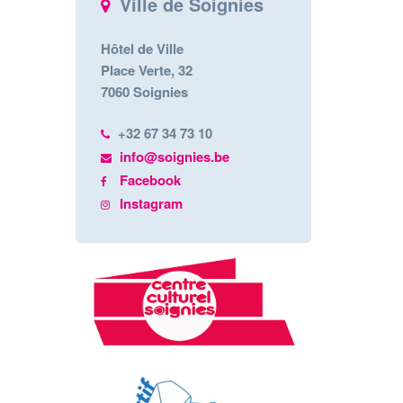
Ville de Soignies
Hôtel de Ville
Place Verte, 32
7060 Soignies
+32 67 34 73 10
info@soignies.be
Facebook
Instagram