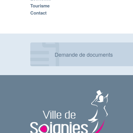
Tourisme
Contact
Demande de documents