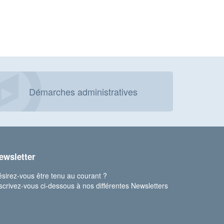
Démarches administratives
ewsletter
sirez-vous être tenu au courant ?
scrivez-vous ci-dessous à nos différentes Newsletters