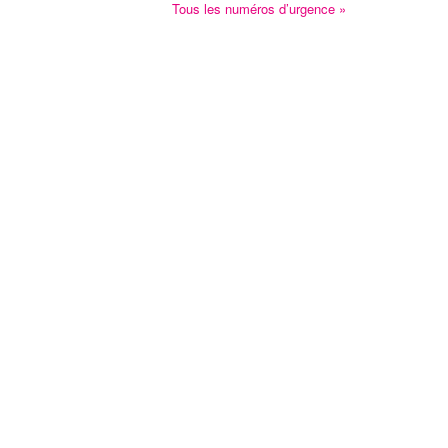
Tous les numéros d’urgence »