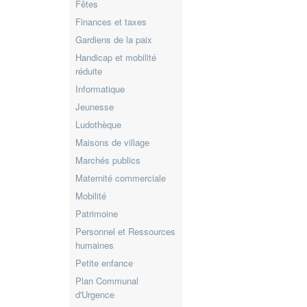
Fêtes
Finances et taxes
Gardiens de la paix
Handicap et mobilité
réduite
Informatique
Jeunesse
Ludothèque
Maisons de village
Marchés publics
Maternité commerciale
Mobilité
Patrimoine
Personnel et Ressources
humaines
Petite enfance
Plan Communal
d'Urgence