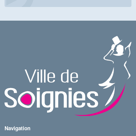
Navigation