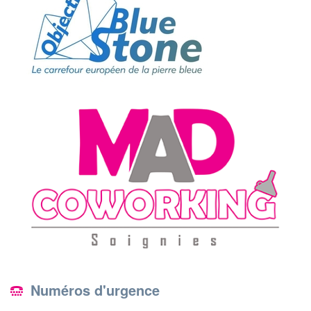
Numéros d'urgence