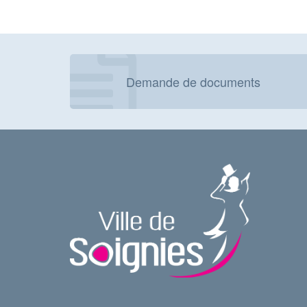
Demande de documents