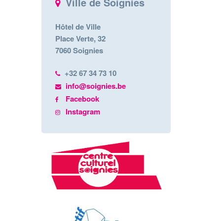
Ville de Soignies
Hôtel de Ville
Place Verte, 32
7060 Soignies
+32 67 34 73 10
info@soignies.be
Facebook
Instagram