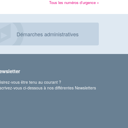
Tous les numéros d’urgence »
Démarches administratives
ewsletter
sirez-vous être tenu au courant ?
scrivez-vous ci-dessous à nos différentes Newsletters