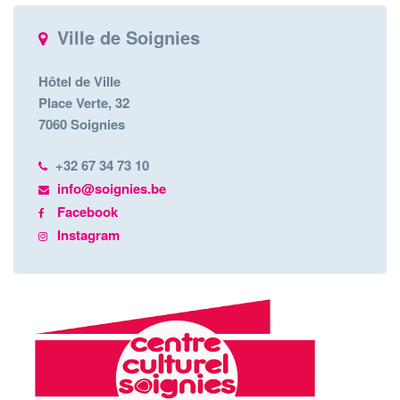
Ville de Soignies
Hôtel de Ville
Place Verte, 32
7060 Soignies
+32 67 34 73 10
info@soignies.be
Facebook
Instagram