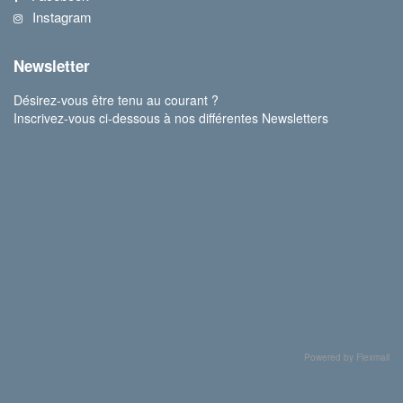
Instagram
Newsletter
Désirez-vous être tenu au courant ?
Inscrivez-vous ci-dessous à nos différentes Newsletters
Powered by Flexmail