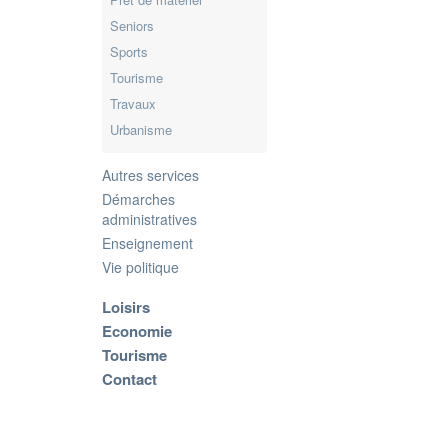
Seniors
Sports
Tourisme
Travaux
Urbanisme
Autres services
Démarches
administratives
Enseignement
Vie politique
Loisirs
Economie
Tourisme
Contact