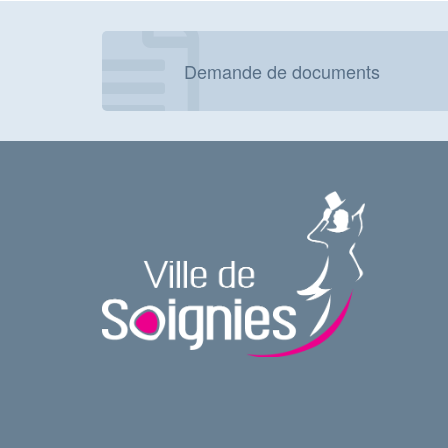
Demande de documents