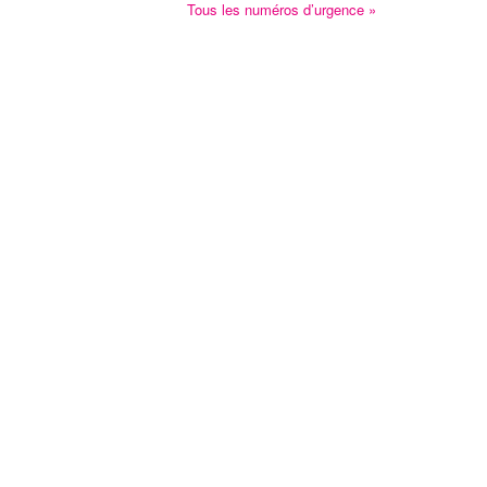
Tous les numéros d’urgence »