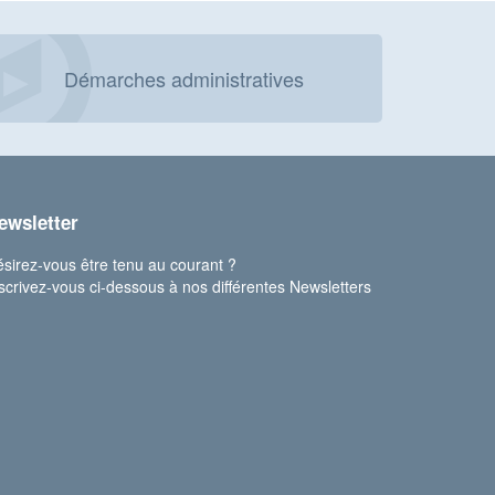
Démarches administratives
ewsletter
sirez-vous être tenu au courant ?
scrivez-vous ci-dessous à nos différentes Newsletters