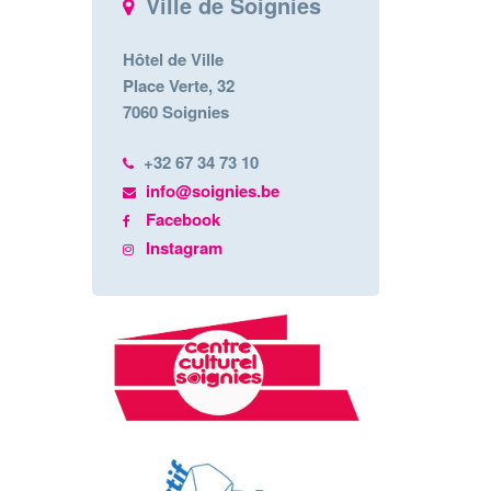
Ville de Soignies
Hôtel de Ville
Place Verte, 32
7060 Soignies
+32 67 34 73 10
info@soignies.be
Facebook
Instagram