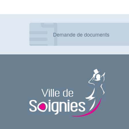
Demande de documents