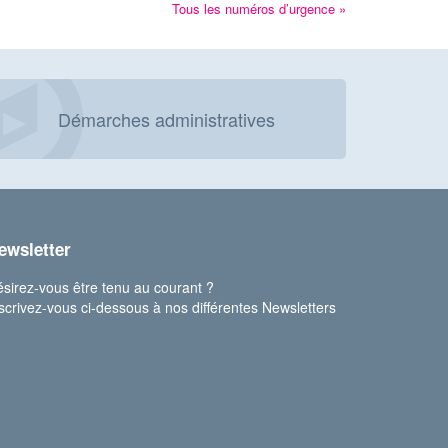
Tous les numéros d’urgence »
Démarches administratives
ewsletter
sirez-vous être tenu au courant ?
scrivez-vous ci-dessous à nos différentes Newsletters