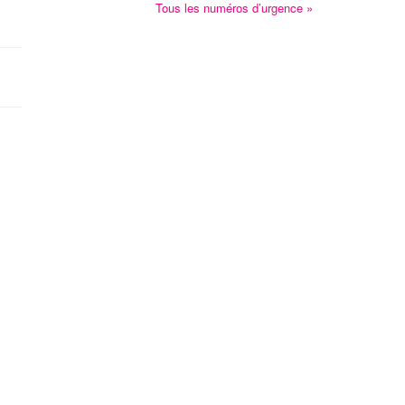
Tous les numéros d’urgence »