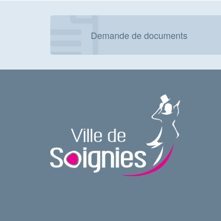
Demande de documents