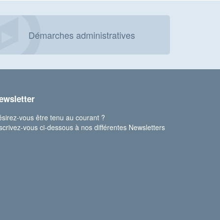
Démarches administratives
ewsletter
sirez-vous être tenu au courant ?
scrivez-vous ci-dessous à nos différentes Newsletters