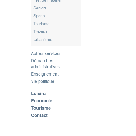
Seniors
Sports
Tourisme
Travaux
Urbanisme
Autres services
Démarches
administratives
Enseignement
Vie politique
Loisirs
Economie
Tourisme
Contact