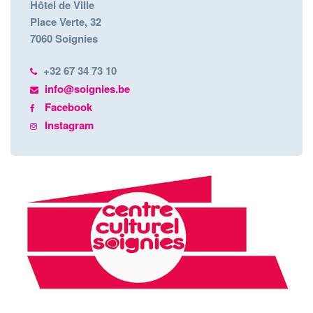
Hôtel de Ville
Place Verte, 32
7060 Soignies
+32 67 34 73 10
info@soignies.be
Facebook
Instagram