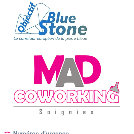
Numéros d'urgence