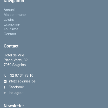
Navigation
Accueil
Ma commune
Loisirs
Economie
Tourisme
Contact
Contact
Hôtel de Ville
Place Verte, 32
7060 Soignies
+32 67 34 73 10
info@soignies.be
Facebook
Instagram
Newsletter